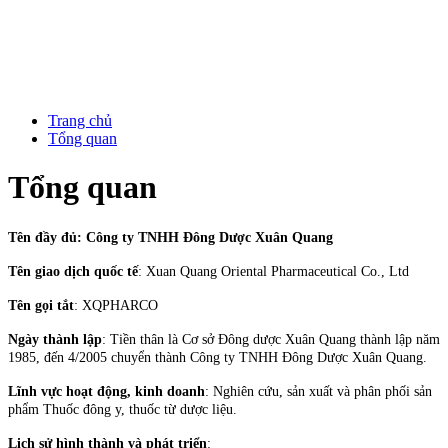
Trang chủ
Tổng quan
Tổng quan
Tên đầy đủ: Công ty TNHH Đông Dược Xuân Quang
Tên giao dịch quốc tế
: Xuan Quang Oriental Pharmaceutical Co., Ltd
Tên gọi tắt
: XQPHARCO
Ngày thành lập
: Tiền thân là Cơ sở Đông dược Xuân Quang thành lập năm
1985, đến 4/2005 chuyển thành Công ty TNHH Đông Dược Xuân Quang.
Lĩnh vực hoạt động, kinh doanh
: Nghiên cứu, sản xuất và phân phối sản
phẩm Thuốc đông y, thuốc từ dược liệu.
Lịch sử hình thành và phát triển
: