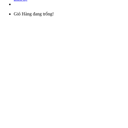
Giỏ Hàng đang trống!