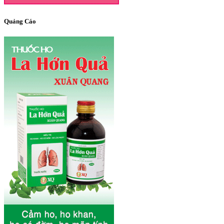
Quảng Cáo