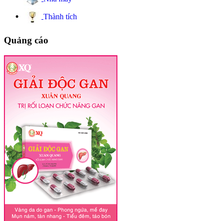
Thành tích
Quảng cáo