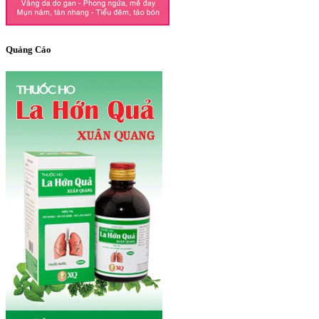
Quảng Cáo