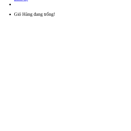
Giỏ Hàng đang trống!