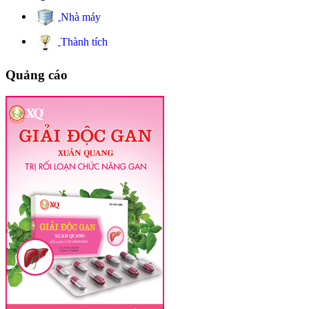
Nhà máy
Thành tích
Quảng cáo