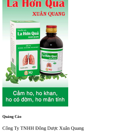
Quảng Cáo
Công Ty TNHH Đông Dược Xuân Quang