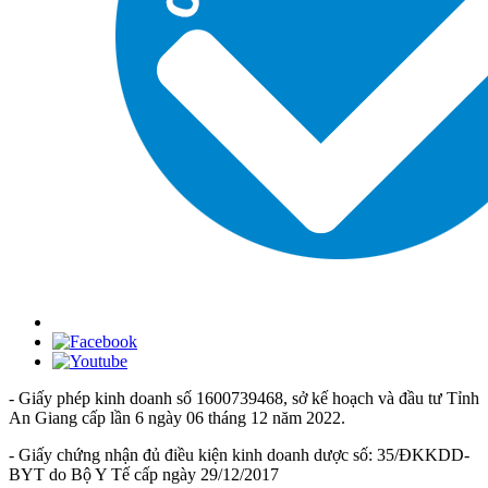
- Giấy phép kinh doanh số 1600739468, sở kế hoạch và đầu tư Tỉnh
An Giang cấp lần 6 ngày 06 tháng 12 năm 2022.
- Giấy chứng nhận đủ điều kiện kinh doanh dược số: 35/ĐKKDD-
BYT do Bộ Y Tế cấp ngày 29/12/2017