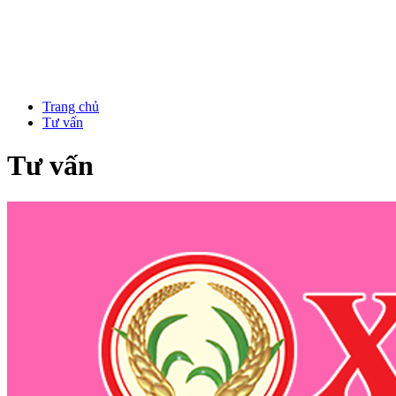
Trang chủ
Tư vấn
Tư vấn