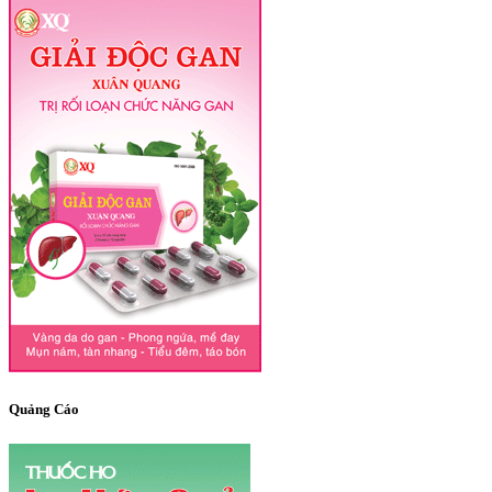
Quảng Cáo