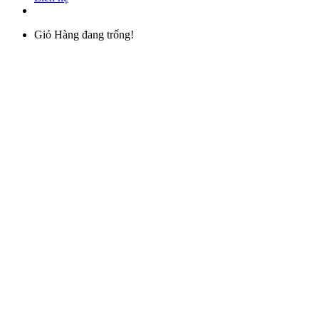
Giỏ Hàng đang trống!