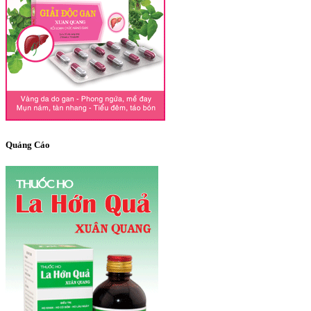
Quảng Cáo