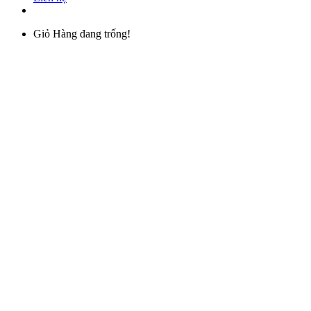
Giỏ Hàng đang trống!