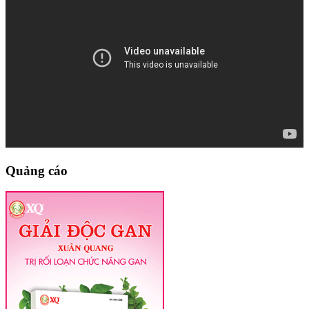
Quảng cáo