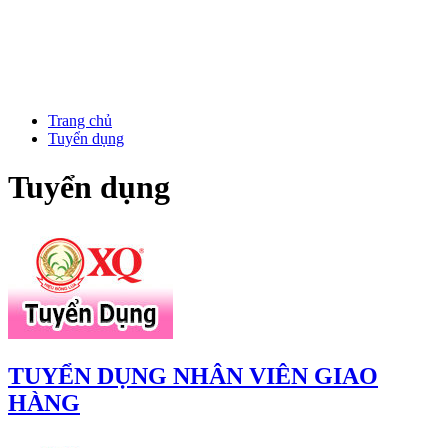
Trang chủ
Tuyển dụng
Tuyển dụng
TUYỂN DỤNG NHÂN VIÊN GIAO
HÀNG