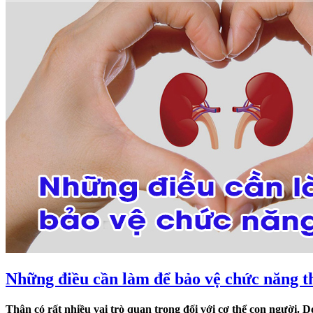
Những điều cần làm để bảo vệ chức năng t
Thận có rất nhiều vai trò quan trọng đối với cơ thể con người. 