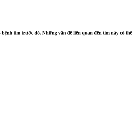
bệnh tim trước đó. Những vấn đề liên quan đến tim này có thể