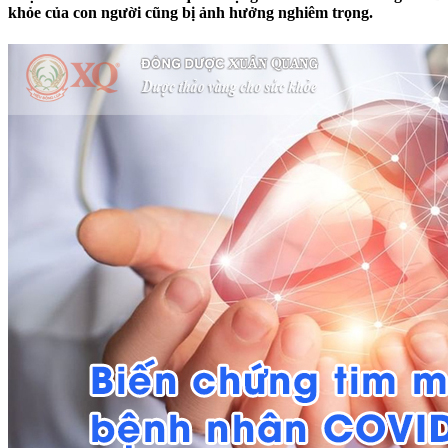
khỏe của con người cũng bị ảnh hưởng nghiêm trọng.