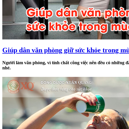
Giúp dân văn phòng giữ sức khỏe trong mù
Người làm văn phòng, vì tính chất công việc nên đều có những đ
nhé.