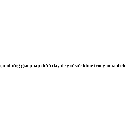
hiện những giải pháp dưới đây để giữ sức khỏe trong mùa dịch